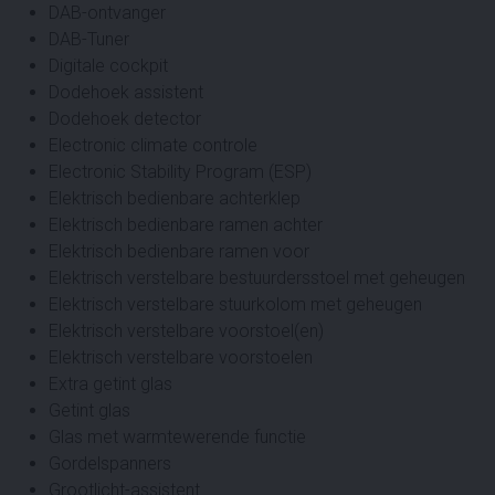
DAB-ontvanger
DAB-Tuner
Digitale cockpit
Dodehoek assistent
Dodehoek detector
Electronic climate controle
Electronic Stability Program (ESP)
Elektrisch bedienbare achterklep
Elektrisch bedienbare ramen achter
Elektrisch bedienbare ramen voor
Elektrisch verstelbare bestuurdersstoel met geheugen
Elektrisch verstelbare stuurkolom met geheugen
Elektrisch verstelbare voorstoel(en)
Elektrisch verstelbare voorstoelen
Extra getint glas
Getint glas
Glas met warmtewerende functie
Gordelspanners
Grootlicht-assistent