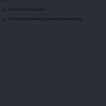
Veiling Voorwaarden
Voorbereid bieden bij een openbare veiling
;