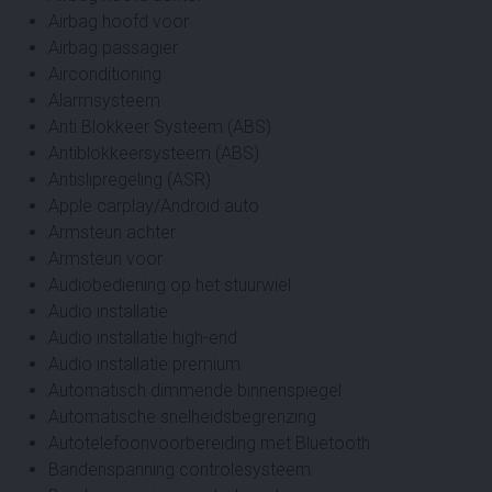
Airbag hoofd voor
Airbag passagier
Airconditioning
Alarmsysteem
Anti Blokkeer Systeem (ABS)
Antiblokkeersysteem (ABS)
Antislipregeling (ASR)
Apple carplay/Android auto
Armsteun achter
Armsteun voor
Audiobediening op het stuurwiel
Audio installatie
Audio installatie high-end
Audio installatie premium
Automatisch dimmende binnenspiegel
Automatische snelheidsbegrenzing
Autotelefoonvoorbereiding met Bluetooth
Bandenspanning controlesysteem