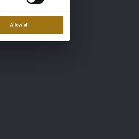
Allow all