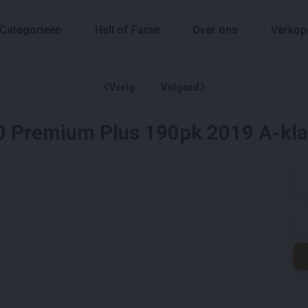
Categorieën
Hall of Fame
Over ons
Verkop
Vorig
Volgend
 Premium Plus 190pk 2019 A-kla