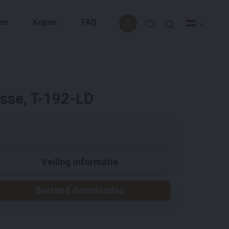
en
Kopen
FAQ
sse, T-192-LD
Veiling informatie
Bestand downloaden