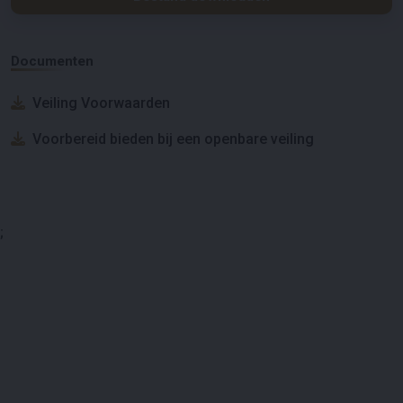
Documenten
Veiling Voorwaarden
Voorbereid bieden bij een openbare veiling
;