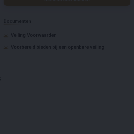
Documenten
Veiling Voorwaarden
Voorbereid bieden bij een openbare veiling
;