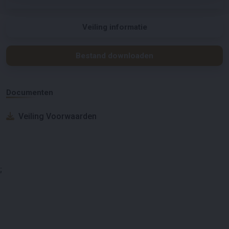
Veiling informatie
Bestand downloaden
Documenten
Veiling Voorwaarden
;