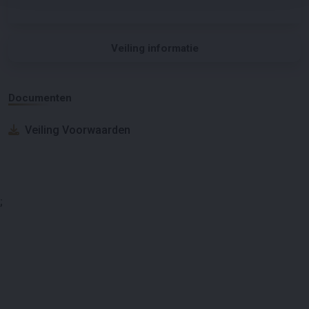
Veiling informatie
Documenten
Veiling Voorwaarden
;