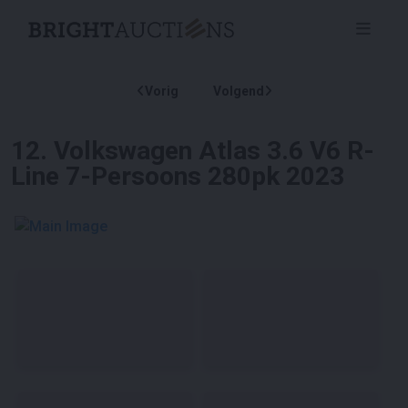
Vorig
Volgend
12
.
Volkswagen Atlas 3.6 V6 R-
Line 7-Persoons 280pk 2023