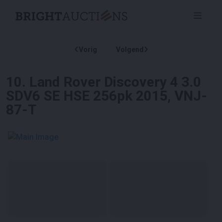
Vorig
Volgend
10
.
Land Rover Discovery 4 3.0
SDV6 SE HSE 256pk 2015, VNJ-
87-T