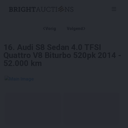
Vorig
Volgend
16
.
Audi S8 Sedan 4.0 TFSI
Quattro V8 Biturbo 520pk 2014 -
52.000 km