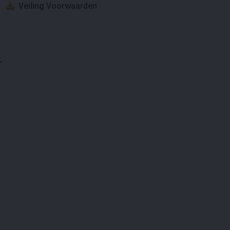
Veiling Voorwaarden
;