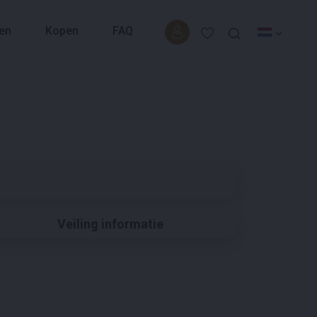
en
Kopen
FAQ
Veiling informatie