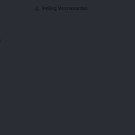
Veiling Voorwaarden
;