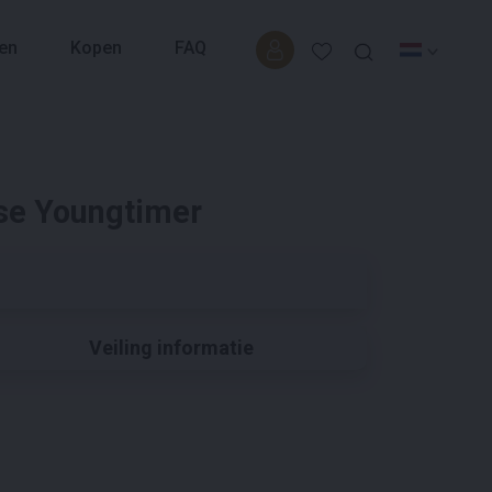
en
Kopen
FAQ
se Youngtimer
Veiling informatie