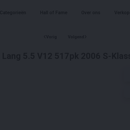
Categorieën
Hall of Fame
Over ons
Verkop
Vorig
Volgend
Lang 5.5 V12 517pk 2006 S-Klas