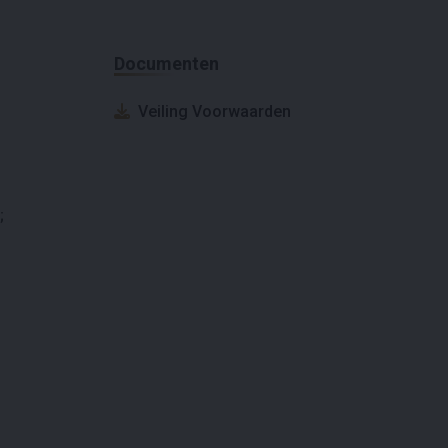
Documenten
Veiling Voorwaarden
;