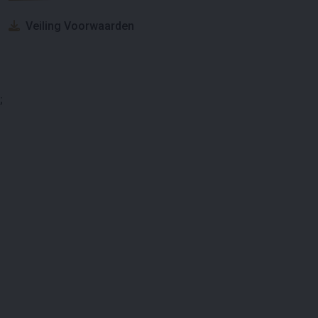
Veiling Voorwaarden
;