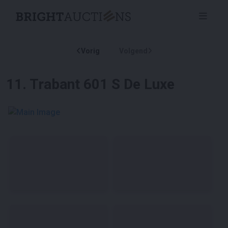
Vorig
Volgend
11
.
Trabant 601 S De Luxe