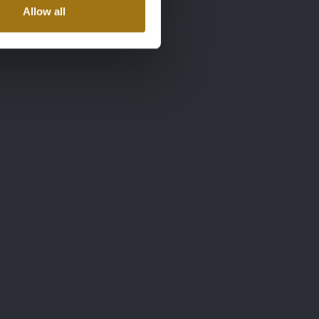
Allow all