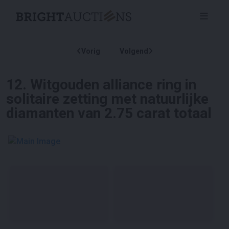
Vorig
Volgend
12
.
Witgouden alliance ring in
solitaire zetting met natuurlijke
diamanten van 2.75 carat totaal