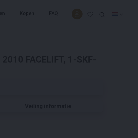
en
Kopen
FAQ
 2010 FACELIFT, 1-SKF-
Veiling informatie