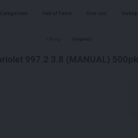
Categorieën
Hall of Fame
Over ons
Verkop
Vorig
Volgend
riolet 997.2 3.8 (MANUAL) 500pk