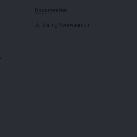
Documenten
Veiling Voorwaarden
;