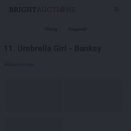
Vorig
Volgend
11
.
Umbrella Girl - Banksy