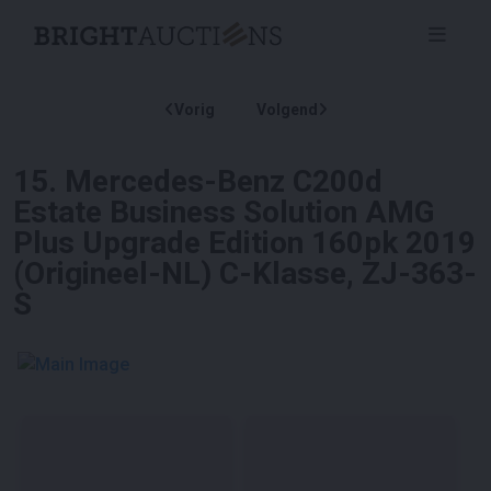
Vorig
Volgend
15
.
Mercedes-Benz C200d
Estate Business Solution AMG
Plus Upgrade Edition 160pk 2019
(Origineel-NL) C-Klasse, ZJ-363-
S