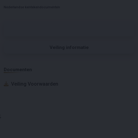
Nederlandse kentekendocumenten
Veiling informatie
Documenten
Veiling Voorwaarden
;