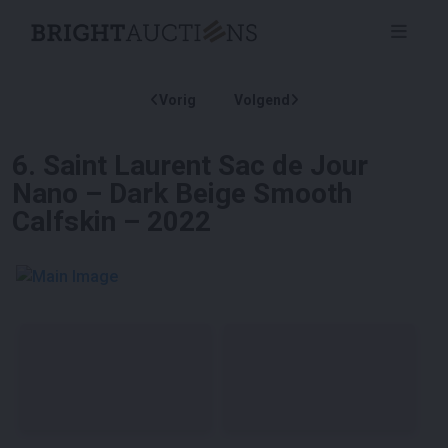
Vorig
Volgend
6
.
Saint Laurent Sac de Jour
Nano – Dark Beige Smooth
Calfskin – 2022