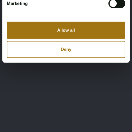
Marketing
Allow all
Deny