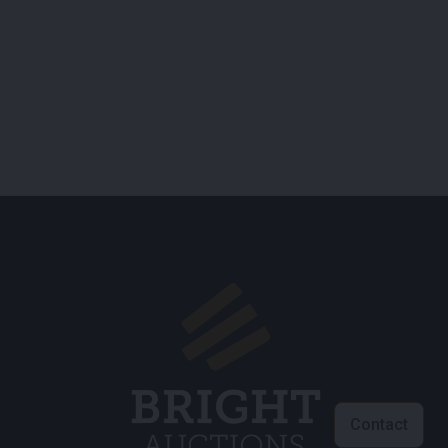
Contact