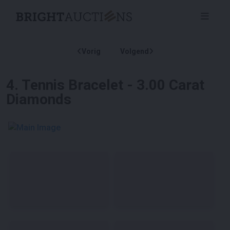
Vorig
Volgend
4
.
Tennis Bracelet - 3.00 Carat
Diamonds