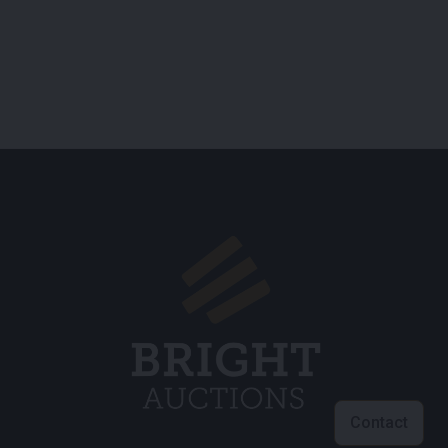
Contact