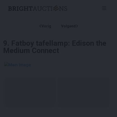
Vorig
Volgend
9
.
Fatboy tafellamp: Edison the
Medium Connect