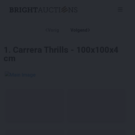
Vorig
Volgend
1
.
Carrera Thrills - 100x100x4
cm