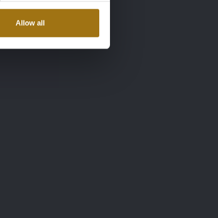
Allow all