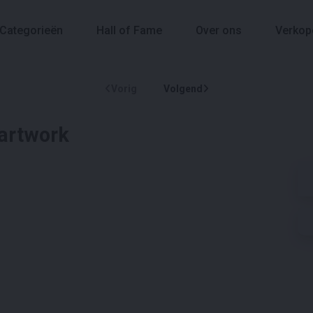
Categorieën
Hall of Fame
Over ons
Verkop
Vorig
Volgend
artwork