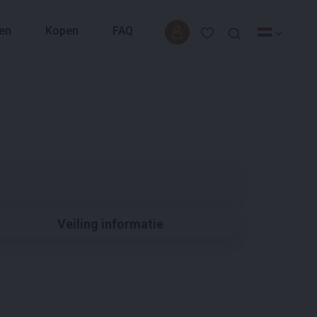
en
Kopen
FAQ
Veiling informatie