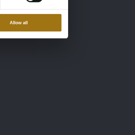
Allow all