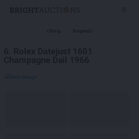
Vorig
Volgend
6
.
Rolex Datejust 1601
Champagne Dail 1966