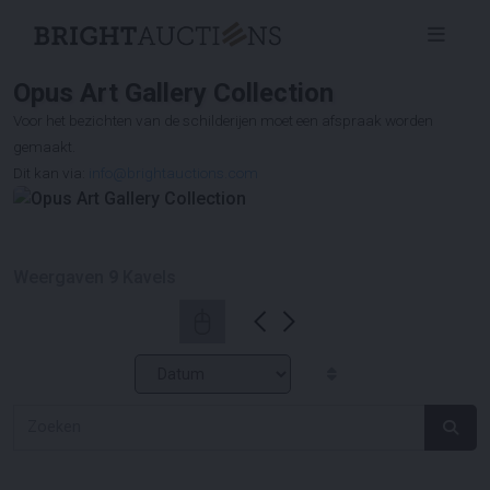
Opus Art Gallery Collection
Voor het bezichten van de schilderijen moet een afspraak worden
gemaakt.
Dit kan via:
info@brightauctions.com
Weergaven
9
Kavels