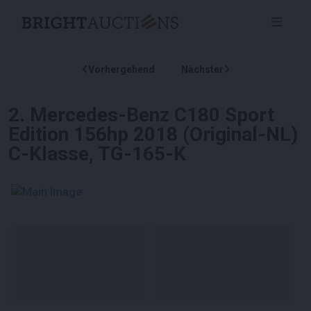
Vorhergehend
Nächster
2
.
Mercedes-Benz C180 Sport
Edition 156hp 2018 (Original-NL)
C-Klasse, TG-165-K