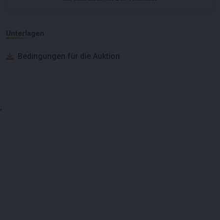
Unterlagen
Bedingungen für die Auktion
;