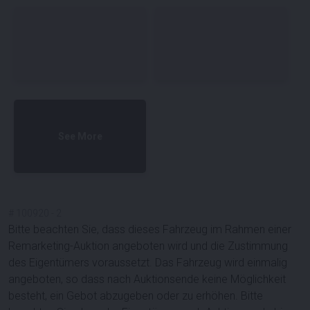
See More
#
100920
-
2
Bitte beachten Sie, dass dieses Fahrzeug im Rahmen einer
Remarketing-Auktion angeboten wird und die Zustimmung
des Eigentümers voraussetzt. Das Fahrzeug wird einmalig
angeboten, so dass nach Auktionsende keine Möglichkeit
besteht, ein Gebot abzugeben oder zu erhöhen. Bitte