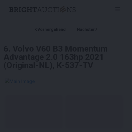
Vorhergehend
Nächster
6
.
Volvo V60 B3 Momentum
Advantage 2.0 163hp 2021
(Original-NL), K-537-TV