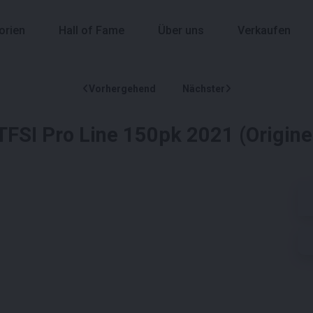
orien
Hall of Fame
Über uns
Verkaufen
Vorhergehend
Nächster
TFSI Pro Line 150pk 2021 (Origine