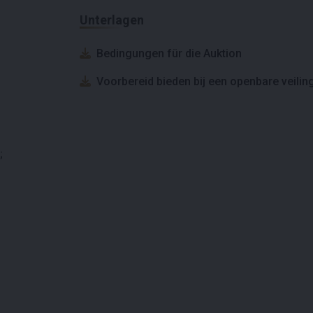
Unterlagen
Bedingungen für die Auktion
Voorbereid bieden bij een openbare veilin
;