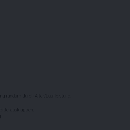
 rundum durch Alter/Laufleistung.
bitte ausklappen.
1