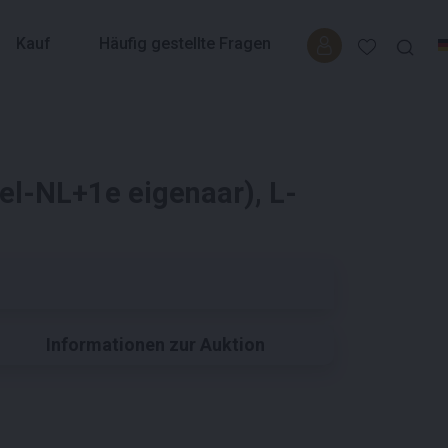
Kauf
Häufig gestellte Fragen
el-NL+1e eigenaar), L-
Informationen zur Auktion