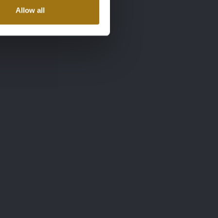
Allow all