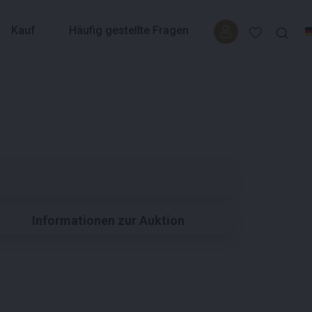
Kauf
Häufig gestellte Fragen
Informationen zur Auktion