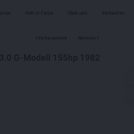
orien
Hall of Fame
Über uns
Verkaufen
Vorhergehend
Nächster
 3.0 G-Modell 155hp 1982