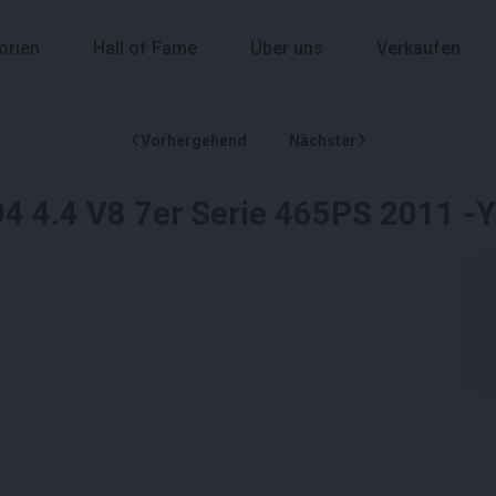
orien
Hall of Fame
Über uns
Verkaufen
Vorhergehend
Nächster
4 4.4 V8 7er Serie 465PS 2011 -