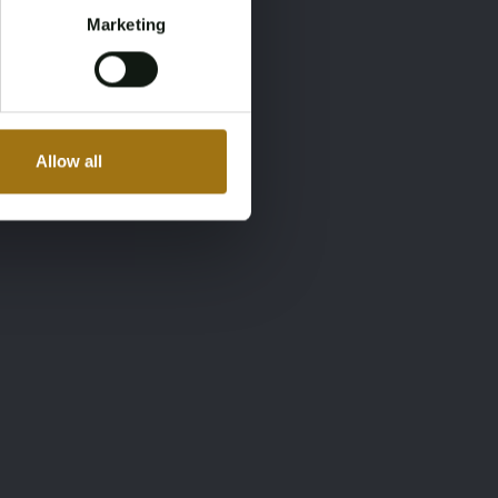
Marketing
Allow all