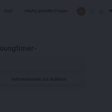
Kauf
Häufig gestellte Fragen
Youngtimer-
Informationen zur Auktion