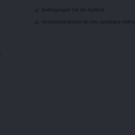
Bedingungen für die Auktion
Voorbereid bieden bij een openbare veilin
;