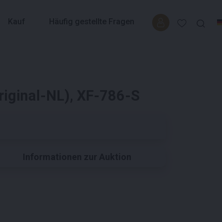
Kauf
Häufig gestellte Fragen
riginal-NL), XF-786-S
Informationen zur Auktion