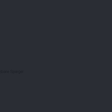
izbare Spiegel