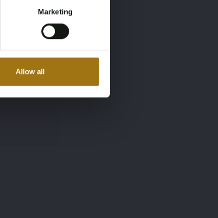
Marketing
Allow all