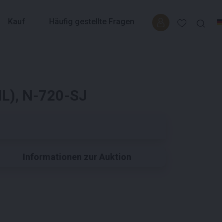
Kauf
Häufig gestellte Fragen
NL), N-720-SJ
Informationen zur Auktion