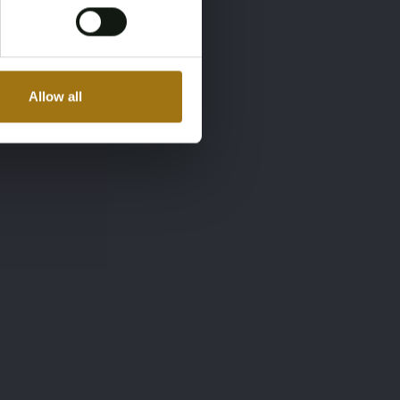
Allow all