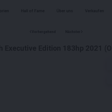
orien
Hall of Fame
Über uns
Verkaufen
Vorhergehend
Nächster
 Executive Edition 183hp 2021 (O