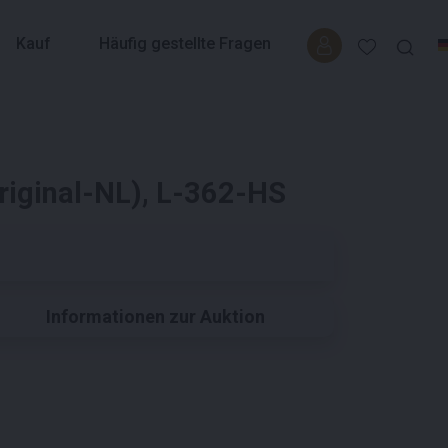
Kauf
Häufig gestellte Fragen
riginal-NL), L-362-HS
Informationen zur Auktion