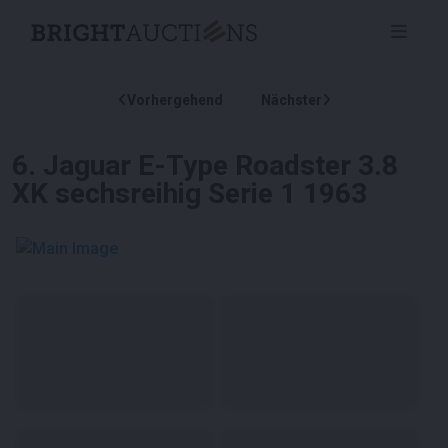
Vorhergehend
Nächster
6
.
Jaguar E-Type Roadster 3.8
XK sechsreihig Serie 1 1963