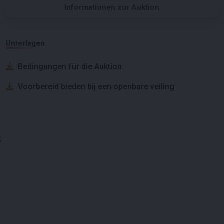
Informationen zur Auktion
Unterlagen
Bedingungen für die Auktion
Voorbereid bieden bij een openbare veiling
;