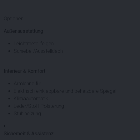
Optionen
Außenausstattung
Leichtmetallfelgen
Schiebe-/Ausstelldach
Interieur & Komfort
Armlehne für
Elektrisch einklappbare und beheizbare Spiegel
Klimaautomatik
Leder/Stoff-Polsterung
Stuhlheizung
Sicherheit & Assistenz