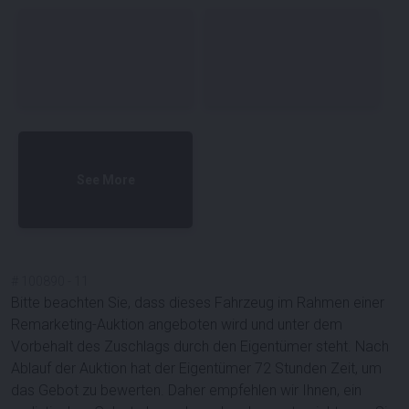
See More
#
100890
-
11
Bitte beachten Sie, dass dieses Fahrzeug im Rahmen einer
Remarketing-Auktion angeboten wird und unter dem
Vorbehalt des Zuschlags durch den Eigentümer steht. Nach
Ablauf der Auktion hat der Eigentümer 72 Stunden Zeit, um
das Gebot zu bewerten. Daher empfehlen wir Ihnen, ein