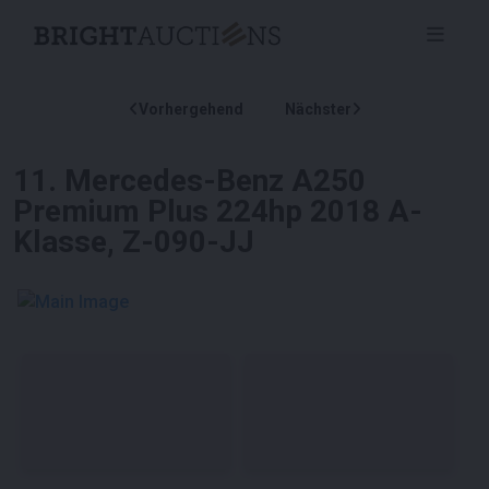
Vorhergehend
Nächster
11
.
Mercedes-Benz A250
Premium Plus 224hp 2018 A-
Klasse, Z-090-JJ