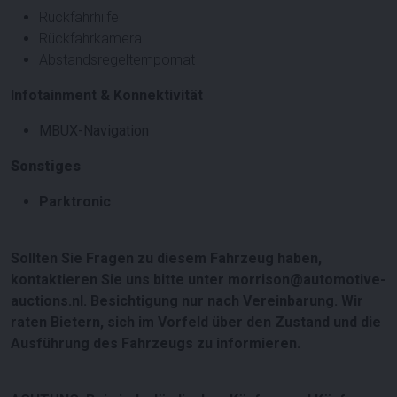
Rückfahrhilfe
Rückfahrkamera
Abstandsregeltempomat
Infotainment & Konnektivität
MBUX-Navigation
Sonstiges
Parktronic
Sollten Sie Fragen zu diesem Fahrzeug haben,
kontaktieren Sie uns bitte unter morrison@automotive-
auctions.nl. Besichtigung nur nach Vereinbarung. Wir
raten Bietern, sich im Vorfeld über den Zustand und die
Ausführung des Fahrzeugs zu informieren.