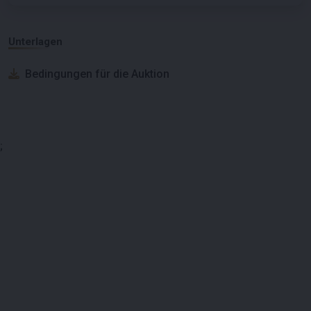
Unterlagen
Bedingungen für die Auktion
;