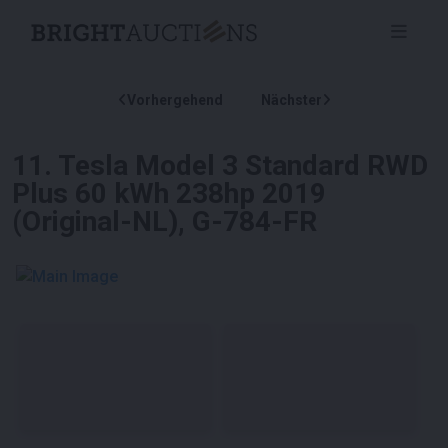
Vorhergehend
Nächster
11
.
Tesla Model 3 Standard RWD
Plus 60 kWh 238hp 2019
(Original-NL), G-784-FR