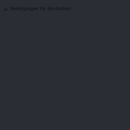
Bedingungen für die Auktion
;