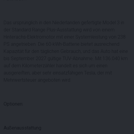
Das ursprünglich in den Niederlanden gefertigte Model 3 in
der Standard Range Plus-Ausstattung wird von einem
Hinterachs-Elektromotor mit einer Systemleistung von 238
PS angetrieben. Die 60-kWh-Batterie bietet ausreichend
Kapazität für den täglichen Gebrauch, und das Auto hat eine
bis September 2027 gültige TÜV-Abnahme. Mit 136.040 km
auf dem Kilometerzähler handelt es sich um einen
ausgereiften, aber sehr einsatzfähigen Tesla, der mit
Mehrwertsteuer angeboten wird.
Optionen:
Außenausstattung