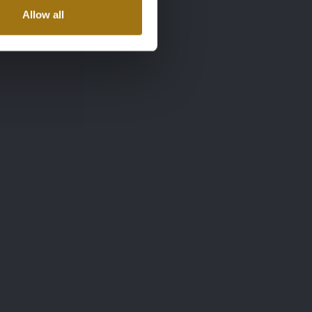
Allow all