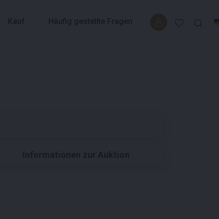
Kauf
Häufig gestellte Fragen
Informationen zur Auktion