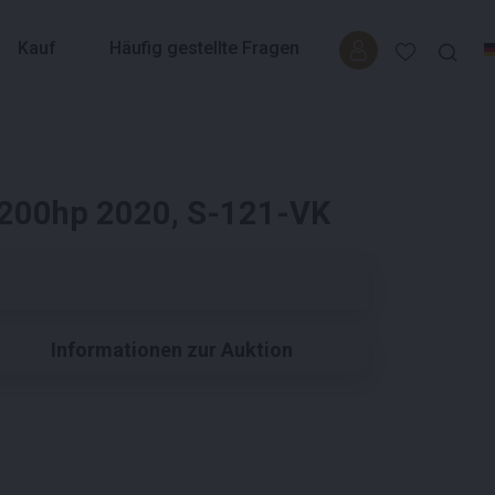
Kauf
Häufig gestellte Fragen
 200hp 2020, S-121-VK
Informationen zur Auktion