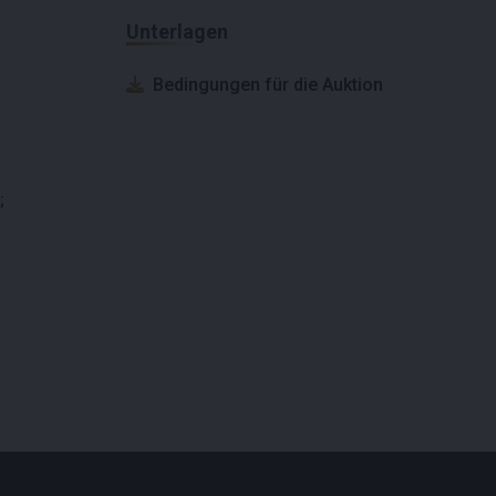
Unterlagen
Bedingungen für die Auktion
;