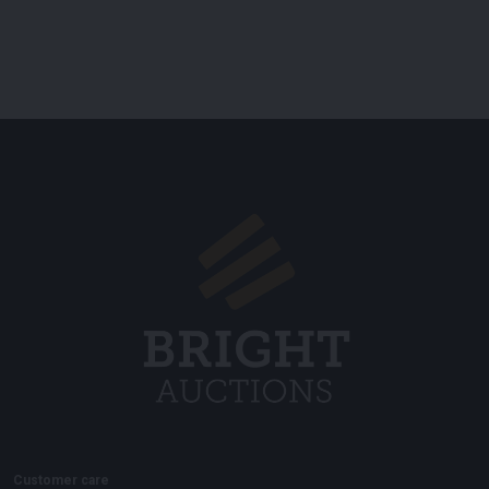
Customer care