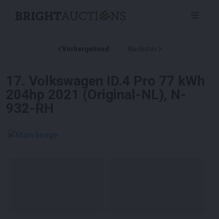
Vorhergehend
Nächster
17
.
Volkswagen ID.4 Pro 77 kWh
204hp 2021 (Original-NL), N-
932-RH