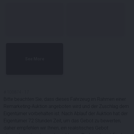
See More
#
100874
-
17
Bitte beachten Sie, dass dieses Fahrzeug im Rahmen einer
Remarketing-Auktion angeboten wird und der Zuschlag dem
Eigentümer vorbehalten ist. Nach Ablauf der Auktion hat der
Eigentümer 72 Stunden Zeit, um das Gebot zu bewerten;
daher empfehlen wir Ihnen, ein realistisches Gebot