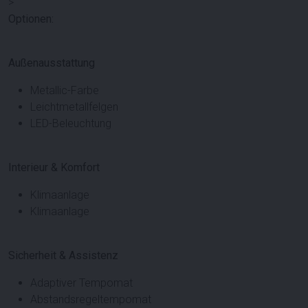
>
Optionen:
Außenausstattung
Metallic-Farbe
Leichtmetallfelgen
LED-Beleuchtung
Interieur & Komfort
Klimaanlage
Klimaanlage
Sicherheit & Assistenz
Adaptiver Tempomat
Abstandsregeltempomat