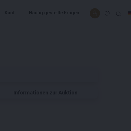
Kauf
Häufig gestellte Fragen
Informationen zur Auktion