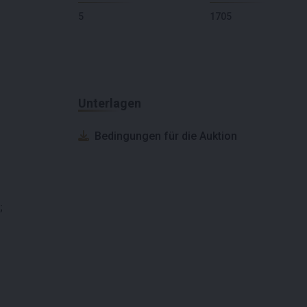
5
1705
Unterlagen
Bedingungen für die Auktion
;