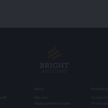
Menu
Rechtlich
s BV
Über uns
Cookie Pol
Häufig gestellte Fragen
Privacy po