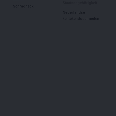
Staatsangehörigkeit
Schrägheck
Nederlandse
kentekendocumenten