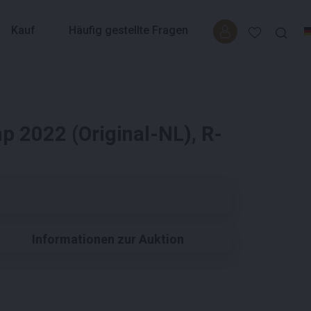
Kauf
Häufig gestellte Fragen
 2022 (Original-NL), R-
Informationen zur Auktion