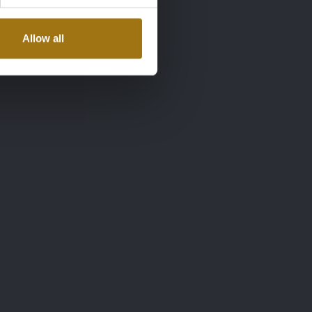
Allow all