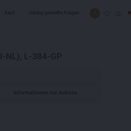
Kauf
Häufig gestellte Fragen
el-NL), L-384-GP
Informationen zur Auktion