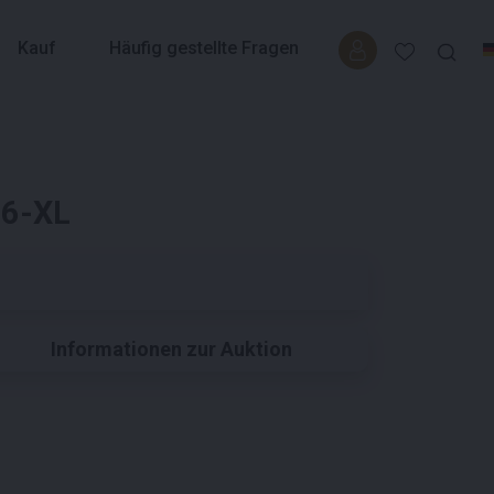
Kauf
Häufig gestellte Fragen
26-XL
Informationen zur Auktion