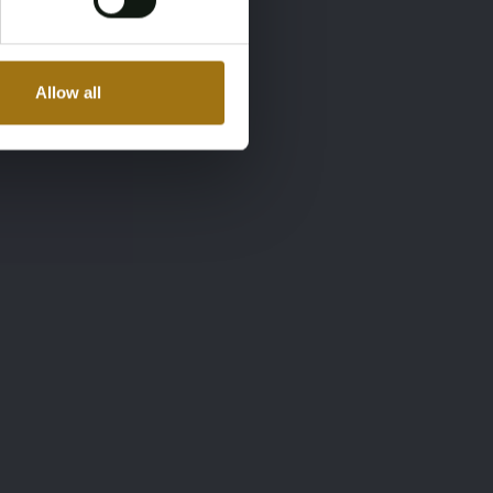
Allow all