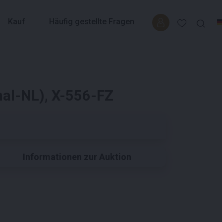
Kauf
Häufig gestellte Fragen
nal-NL), X-556-FZ
Informationen zur Auktion