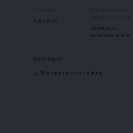
Körpertyp
Dokumentation der
Staatsangehörigkeit
Schrägheck
Nederlandse
kentekendocumenten
Unterlagen
Bedingungen für die Auktion
;