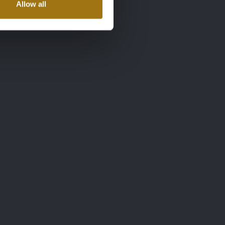
Allow all