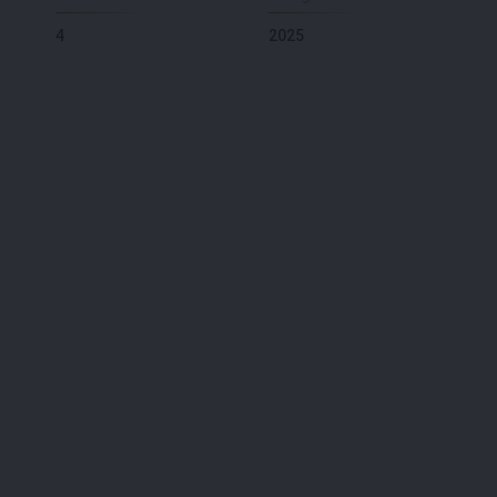
4
2025