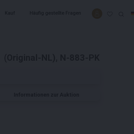
Kauf
Häufig gestellte Fragen
 (Original-NL), N-883-PK
Informationen zur Auktion