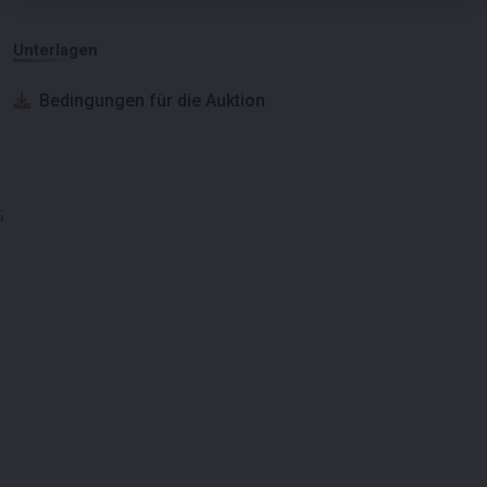
Unterlagen
Bedingungen für die Auktion
;