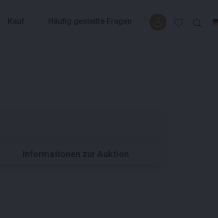
Kauf
Häufig gestellte Fragen
Informationen zur Auktion