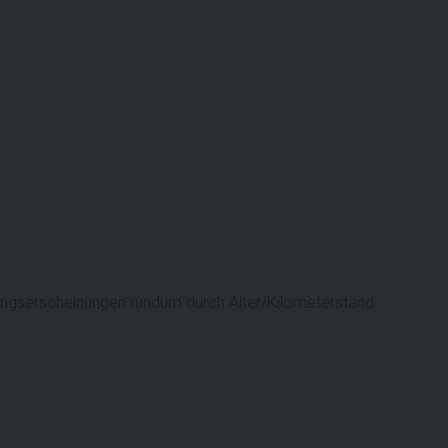
gserscheinungen rundum durch Alter/Kilometerstand.