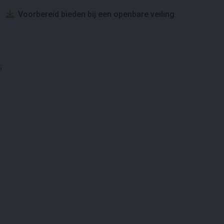
Voorbereid bieden bij een openbare veiling
;