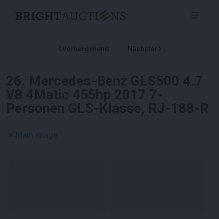
Vorhergehend
Nächster
26
.
Mercedes-Benz GLS500 4.7
V8 4Matic 455hp 2017 7-
Personen GLS-Klasse, RJ-188-R