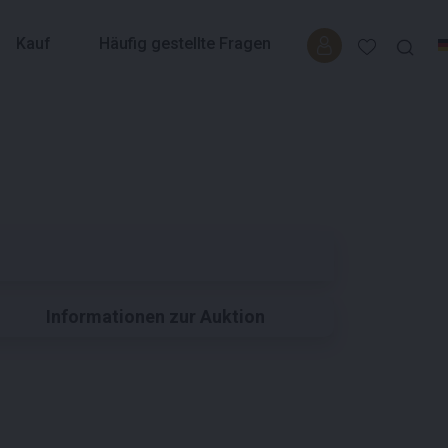
Kauf
Häufig gestellte Fragen
Informationen zur Auktion