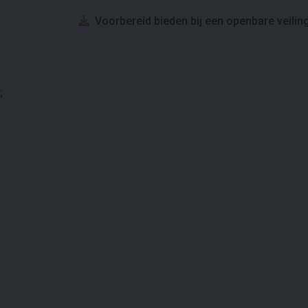
Voorbereid bieden bij een openbare veilin
;